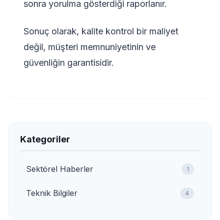
sonra yorulma gösterdiği raporlanır.
Sonuç olarak, kalite kontrol bir maliyet
değil, müşteri memnuniyetinin ve
güvenliğin garantisidir.
Kategoriler
Sektörel Haberler
1
Teknik Bilgiler
4