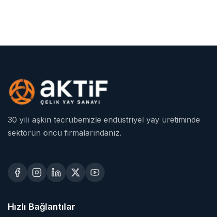
30 yılı aşkın tecrübemizle endüstriyel yay üretiminde
sektörün öncü firmalarındanız.
Hızlı Bağlantılar