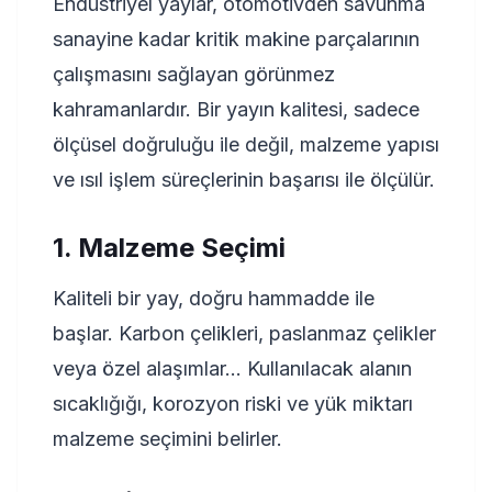
Endüstriyel yaylar, otomotivden savunma
sanayine kadar kritik makine parçalarının
çalışmasını sağlayan görünmez
kahramanlardır. Bir yayın kalitesi, sadece
ölçüsel doğruluğu ile değil, malzeme yapısı
ve ısıl işlem süreçlerinin başarısı ile ölçülür.
1. Malzeme Seçimi
Kaliteli bir yay, doğru hammadde ile
başlar. Karbon çelikleri, paslanmaz çelikler
veya özel alaşımlar... Kullanılacak alanın
sıcaklığığı, korozyon riski ve yük miktarı
malzeme seçimini belirler.