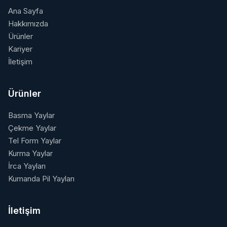
Ana Sayfa
Hakkımızda
Ürünler
Kariyer
İletişim
Ürünler
Basma Yaylar
Çekme Yaylar
Tel Form Yaylar
Kurma Yaylar
İrca Yayları
Kumanda Pil Yayları
İletişim