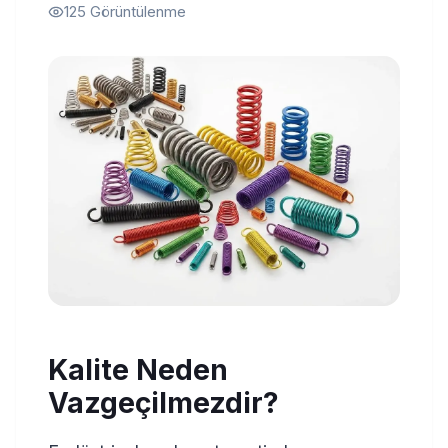
125
Görüntülenme
Kalite Neden
Vazgeçilmezdir?